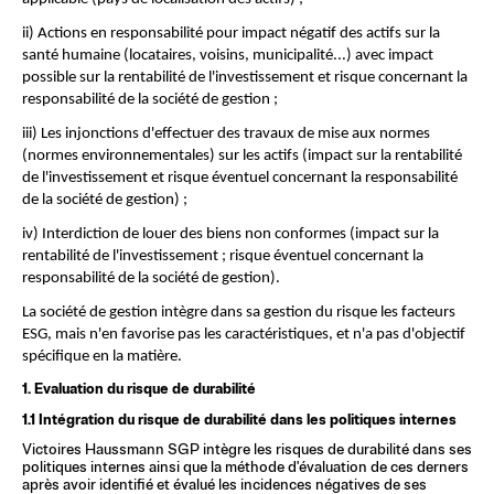
ii) Actions en responsabilité pour impact négatif des actifs sur la 
santé humaine (locataires, voisins, municipalité...) avec impact 
possible sur la rentabilité de l'investissement et risque concernant la 
responsabilité de la société de gestion ;
iii) Les injonctions d'effectuer des travaux de mise aux normes 
(normes environnementales) sur les actifs (impact sur la rentabilité 
de l'investissement et risque éventuel concernant la responsabilité 
de la société de gestion) ;
iv) Interdiction de louer des biens non conformes (impact sur la 
rentabilité de l'investissement ; risque éventuel concernant la 
responsabilité de la société de gestion).
La société de gestion intègre dans sa gestion du risque les facteurs 
ESG, mais n'en favorise pas les caractéristiques, et n'a pas d'objectif 
spécifique en la matière.
1. Evaluation du risque de durabilité
1.1 Intégration du risque de durabilité dans les politiques internes
Victoires Haussmann SGP intègre les risques de durabilité dans ses 
politiques internes ainsi que la méthode d'évaluation de ces derners 
après avoir identifié et évalué les incidences négatives de ses 