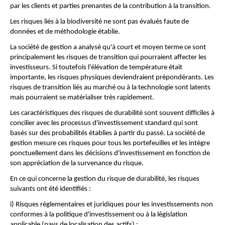
par les clients et parties prenantes de la contribution à la transition.
Les risques liés à la biodiversité ne sont pas évalués faute de 
données et de méthodologie établie.
La société de gestion a analysé qu'à court et moyen terme ce sont 
principalement les risques de transition qui pourraient affecter les 
investisseurs. Si toutefois l'élévation de température était 
importante, les risques physiques deviendraient prépondérants. Les 
risques de transition liés au marché ou à la technologie sont latents 
mais pourraient se matérialiser très rapidement.
Les caractéristiques des risques de durabilité sont souvent difficiles à 
concilier avec les processus d'investissement standard qui sont 
basés sur des probabilités établies à partir du passé. La société de 
gestion mesure ces risques pour tous les portefeuilles et les intègre 
ponctuellement dans les décisions d'investissement en fonction de 
son appréciation de la survenance du risque.
En ce qui concerne la gestion du risque de durabilité, les risques 
suivants ont été identifiés :
i) Risques réglementaires et juridiques pour les investissements non 
conformes à la politique d'investissement ou à la législation 
applicable (pays de localisation des actifs) ;